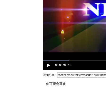
00:00
05:18
/
视频分享：
你可能会喜欢