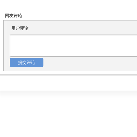
网友评论
用户评论