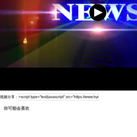
视频分享：
你可能会喜欢