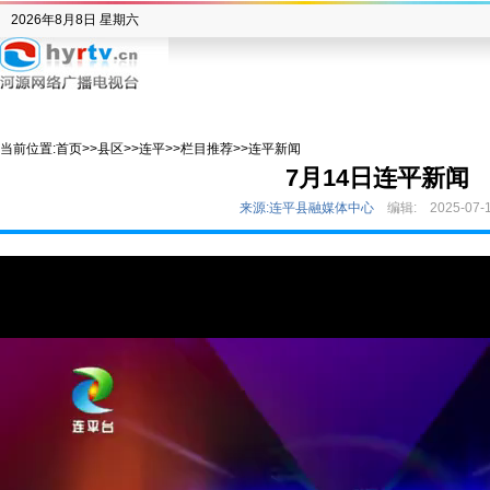
2026年8月8日 星期六
当前位置:
首页
>>
县区
>>
连平
>>
栏目推荐
>>
连平新闻
7月14日连平新闻
来源:连平县融媒体中心
编辑:
2025-07-